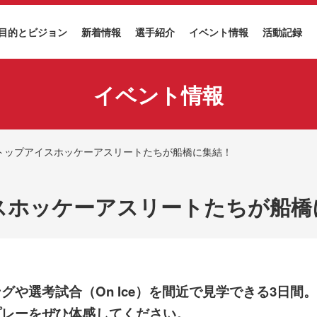
目的とビジョン
新着情報
選手紹介
イベント情報
活動記録
イベント情報
トップアイスホッケーアスリートたちが船橋に集結！
スホッケーアスリートたちが船橋
グや選考試合（On Ice）を間近で見学できる3日間
プレーをぜひ体感してください。