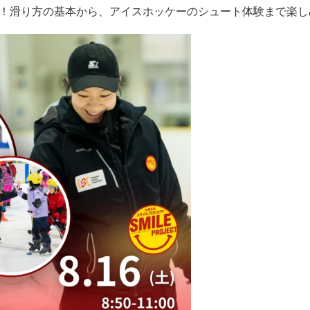
！滑り方の基本から、アイスホッケーのシュート体験まで楽し