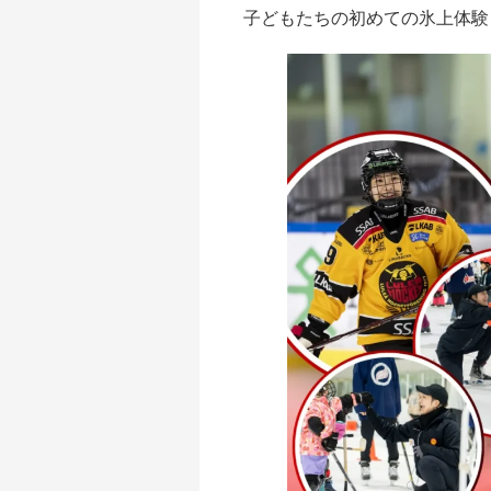
子どもたちの初めての氷上体験