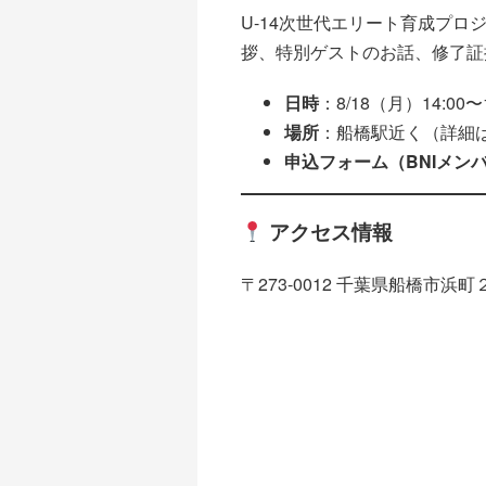
U-14次世代エリート育成プ
拶、特別ゲストのお話、修了証
日時
：8/18（月）14:00〜1
場所
：船橋駅近く（詳細
申込フォーム（BNIメン
アクセス情報
〒273-0012 千葉県船橋市