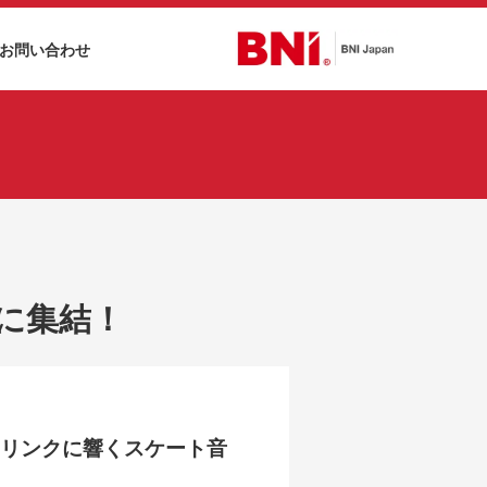
お問い合わせ
に集結！
。リンクに響くスケート音