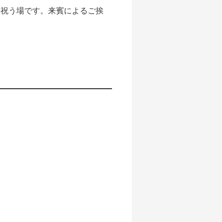
を祝う場です。来賓によるご挨